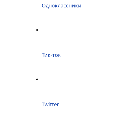
Одноклассники
Тик-ток
Twitter