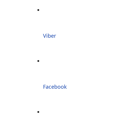
Viber
Facebook