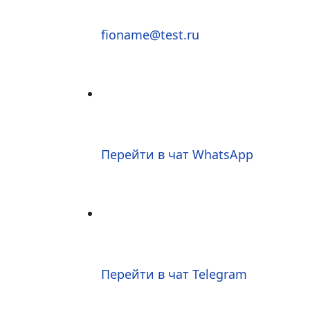
fioname@test.ru
Перейти в чат WhatsApp
Перейти в чат Telegram