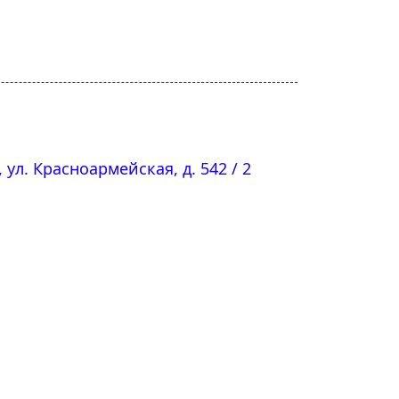
, ул. Красноармейская, д. 542 / 2