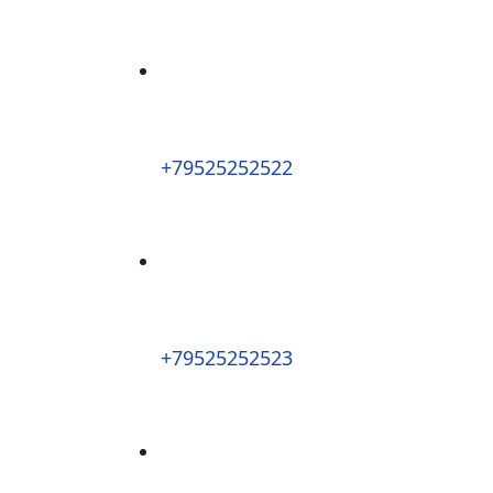
+79525252522
+79525252523