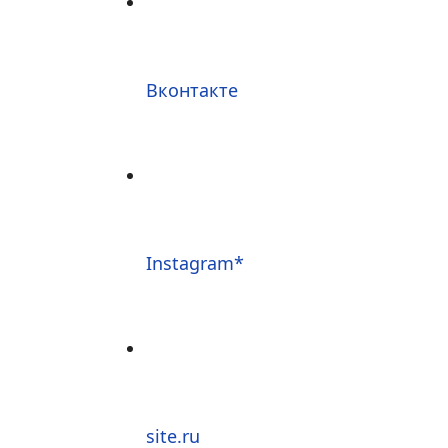
Вконтакте
Instagram*
site.ru