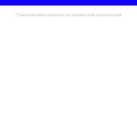
* компания Meta признана экстремистской организацией