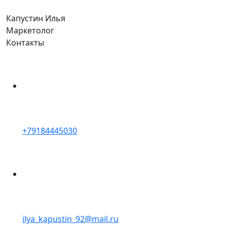
Капустин
Илья
Маркетолог
Контакты
+79184445030
ilya_kapustin_92@mail.ru