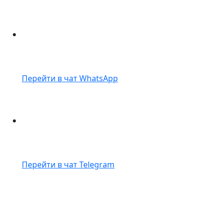
Перейти в чат WhatsApp
Перейти в чат Telegram