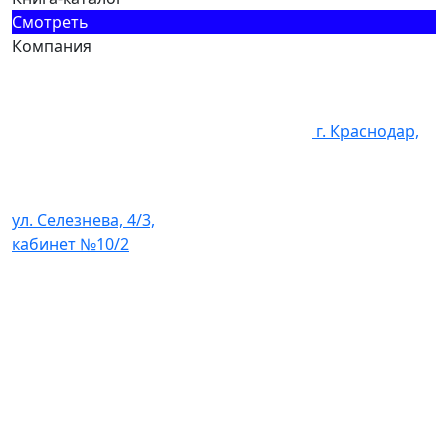
Смотреть
Компания
г. Краснодар,
ул. Селезнева, 4/3,
кабинет №10/2