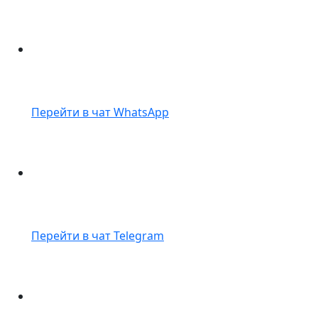
Перейти в чат WhatsApp
Перейти в чат Telegram