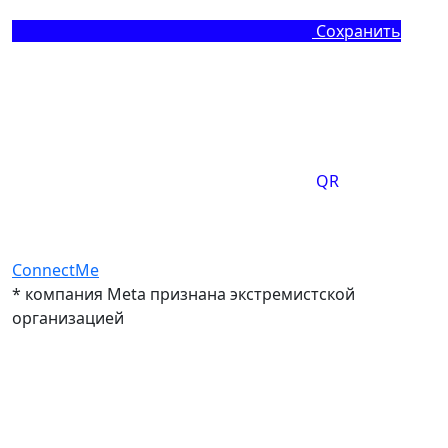
Сохранить
QR
ConnectMe
* компания Meta признана экстремистской
организацией