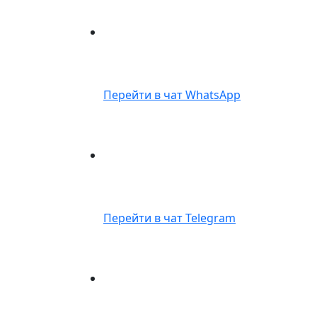
Перейти в чат WhatsApp
Перейти в чат Telegram