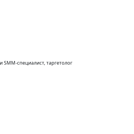
 и SMM-специалист, таргетолог